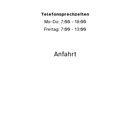
Telefonsprechzeiten
Mo-Do: 7:00 - 18:00
Freitag: 7:00 - 13:00
Anfahrt