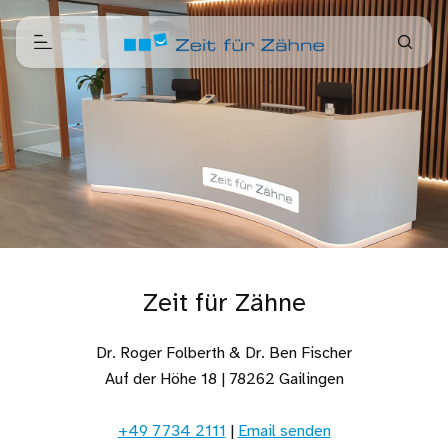
Zeit für Zähne
Dr. Roger Folberth & Dr. Ben Fischer
Auf der Höhe 18 | 78262 Gailingen
+49 7734 2111
|
Email senden