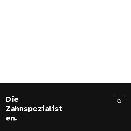
Die
Zahnspezialist
en.