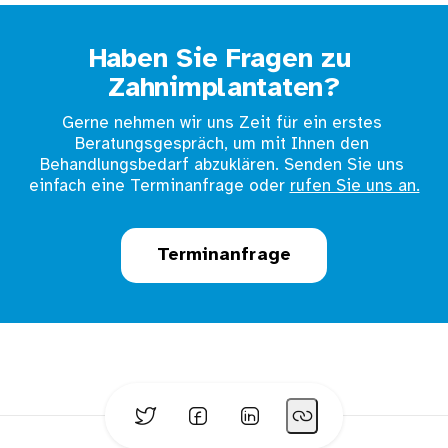
Haben Sie Fragen zu 
Zahnimplantaten?
Gerne nehmen wir uns Zeit für ein erstes 
Beratungsgespräch, um mit Ihnen den 
Behandlungsbedarf abzuklären. Senden Sie uns 
einfach eine Terminanfrage oder 
rufen Sie uns an.
Terminanfrage