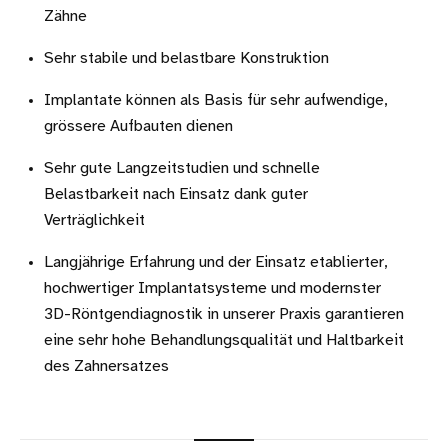
Zähne
Sehr stabile und belastbare Konstruktion
Implantate können als Basis für sehr aufwendige,
grössere Aufbauten dienen
Sehr gute Langzeitstudien und schnelle
Belastbarkeit nach Einsatz dank guter
Verträglichkeit
Langjährige Erfahrung und der Einsatz etablierter,
hochwertiger Implantatsysteme und modernster
3D-Röntgendiagnostik in unserer Praxis garantieren
eine sehr hohe Behandlungsqualität und Haltbarkeit
des Zahnersatzes