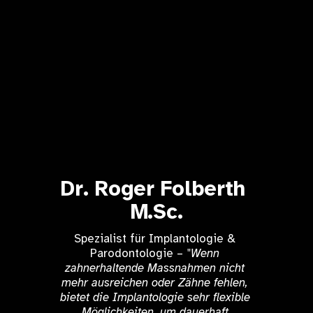
Dr. Roger Folberth 
M.Sc.
Spezialist für Implantologie & 
Parodontologie – 
"Wenn 
zahnerhaltende Massnahmen nicht 
mehr ausreichen oder Zähne fehlen, 
bietet die Implantologie sehr flexible 
Möglichkeiten, um dauerhaft 