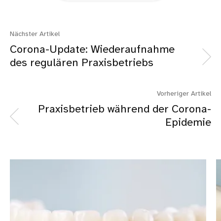
Nächster Artikel
Corona-Update: Wiederaufnahme
des regulären Praxisbetriebs
Vorheriger Artikel
Praxisbetrieb während der Corona-
Epidemie