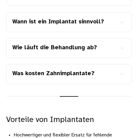
Wann ist ein Implantat sinnvoll?
Wie läuft die Behandlung ab?
Was kosten Zahnimplantate?
Wurzelbehandlung
Vorteile von Implantaten
Hochwertiger und flexibler Ersatz für fehlende