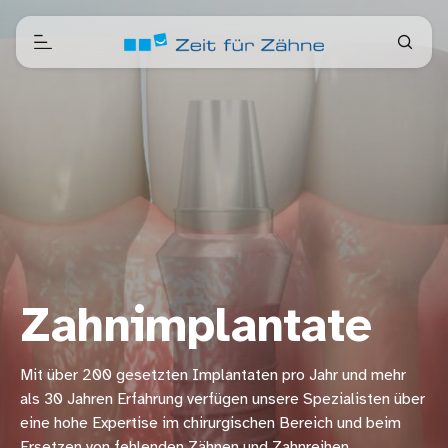
Zahnimplantate
Mit über 200 gesetzten Implantaten pro Jahr und mehr
als 30 Jahren Erfahrung verfügen unsere Spezialisten über
eine hohe Expertise im chirurgischen Bereich und beim
Ersetzen von fehlenden Zähnen und Zahnreihen.