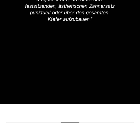
festsitzenden, ästhetischen Zahnersatz 
punktuell oder über den gesamten 
Kiefer aufzubauen."