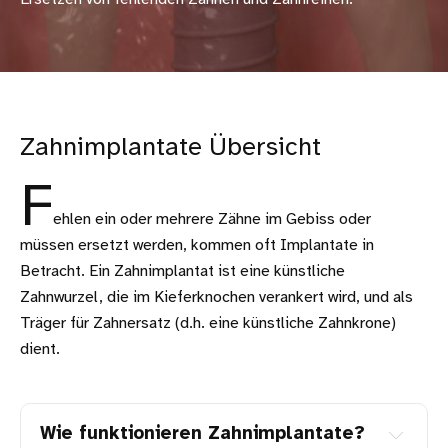
Zahnimplantate Übersicht
F
ehlen ein oder mehrere Zähne im Gebiss oder
müssen ersetzt werden, kommen oft Implantate in
Betracht. Ein Zahnimplantat ist eine künstliche
Zahnwurzel, die im Kieferknochen verankert wird, und als
Träger für Zahnersatz (d.h. eine künstliche Zahnkrone)
dient.
Wie funktionieren Zahnimplantate?