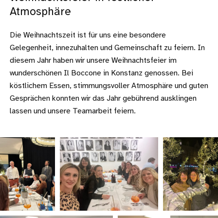
Atmosphäre
Die Weihnachtszeit ist für uns eine besondere
Gelegenheit, innezuhalten und Gemeinschaft zu feiern. In
diesem Jahr haben wir unsere Weihnachtsfeier im
wunderschönen Il Boccone in Konstanz genossen. Bei
köstlichem Essen, stimmungsvoller Atmosphäre und guten
Gesprächen konnten wir das Jahr gebührend ausklingen
lassen und unsere Teamarbeit feiern.