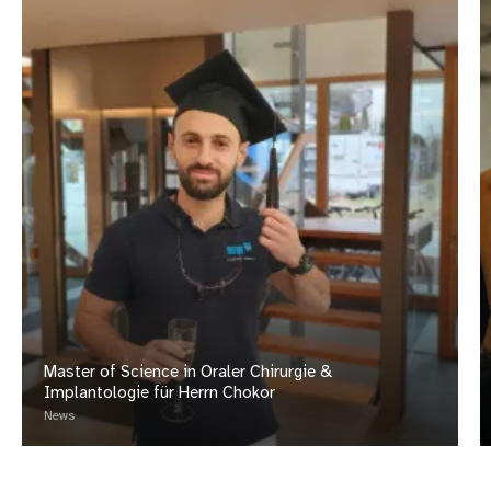
Master of Science in Oraler Chirurgie &
Implantologie für Herrn Chokor
News