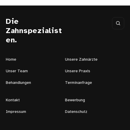
Die
Zahnspezialist
en.
Home
Unsere Zahnärzte
Unser Team
Unsere Praxis
Behandlungen
Terminanfrage
Kontakt
Bewerbung
Impressum
Datenschutz