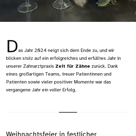
D
as Jahr 2024 neigt sich dem Ende zu, und wir
blicken stolz auf ein erfolgreiches und erfülltes Jahr in
unserer Zahnarztpraxis
Zeit für Zähne
zurück. Dank
eines großartigen Teams, treuer Patientinnen und
Patienten sowie vieler positiver Momente war das
vergangene Jahr ein voller Erfolg.
Weihnachtsfeier in festlicher