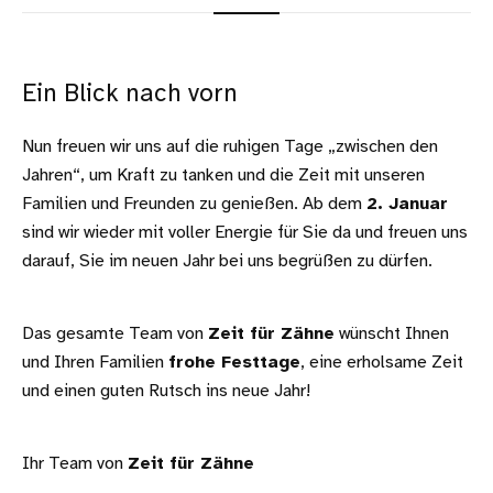
Ein Blick nach vorn
Nun freuen wir uns auf die ruhigen Tage „zwischen den
Jahren“, um Kraft zu tanken und die Zeit mit unseren
Familien und Freunden zu genießen. Ab dem
2. Januar
sind wir wieder mit voller Energie für Sie da und freuen uns
darauf, Sie im neuen Jahr bei uns begrüßen zu dürfen.
Das gesamte Team von
Zeit für Zähne
wünscht Ihnen
und Ihren Familien
frohe Festtage
, eine erholsame Zeit
und einen guten Rutsch ins neue Jahr!
Ihr Team von
Zeit für Zähne