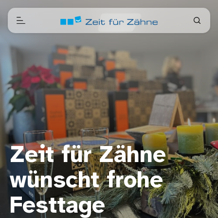
Zeit für Zähne
wünscht frohe
Festtage