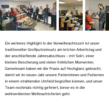
Ein weiteres Highlight in der Vorweihnachtszeit ist unser
traditioneller Großputzeinsatz am letzten Arbeitstag und
der anschließende Jahresabschluss – mit Sekt, einer
kleinen Bescherung und vielen fröhlichen Momenten.
Gemeinsam haben wir die Praxis auf Hochglanz gebracht,
damit wir im neuen Jahr unsere Patientinnen und Patienten
in einem strahlenden Umfeld begrüßen können, und unser
Team nochmals richtig gefeiert, bevor es in die
wohlverdienten Weihnachtsferien geht.