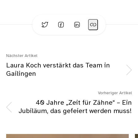
Nächster Artikel
Laura Koch verstärkt das Team in
Gailingen
Vorheriger Artikel
40 Jahre „Zeit für Zähne“ – Ein
Jubiläum, das gefeiert werden muss!