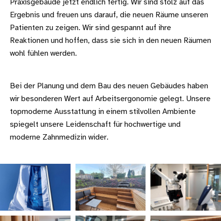
Praxisgebäude jetzt endlich fertig. Wir sind stolz auf das
Ergebnis und freuen uns darauf, die neuen Räume unseren
Patienten zu zeigen. Wir sind gespannt auf ihre
Reaktionen und hoffen, dass sie sich in den neuen Räumen
wohl fühlen werden.
Bei der Planung und dem Bau des neuen Gebäudes haben
wir besonderen Wert auf Arbeitsergonomie gelegt. Unsere
topmoderne Ausstattung in einem stilvollen Ambiente
spiegelt unsere Leidenschaft für hochwertige und
moderne Zahnmedizin wider.