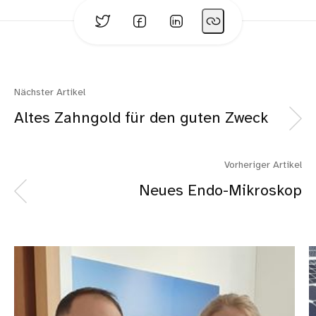
Nächster Artikel
Altes Zahngold für den guten Zweck
Vorheriger Artikel
Neues Endo-Mikroskop