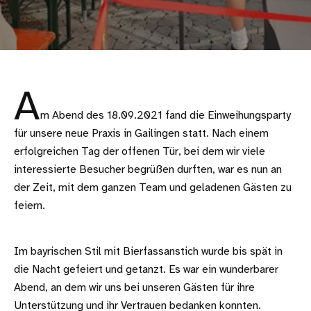
A
m Abend des 18.09.2021 fand die Einweihungsparty
für unsere neue Praxis in Gailingen statt. Nach einem
erfolgreichen Tag der offenen Tür, bei dem wir viele
interessierte Besucher begrüßen durften, war es nun an
der Zeit, mit dem ganzen Team und geladenen Gästen zu
feiern.
Im bayrischen Stil mit Bierfassanstich wurde bis spät in
die Nacht gefeiert und getanzt. Es war ein wunderbarer
Abend, an dem wir uns bei unseren Gästen für ihre
Unterstützung und ihr Vertrauen bedanken konnten.