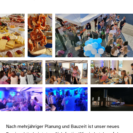
Nach mehrjähriger Planung und Bauzeit ist unser neues