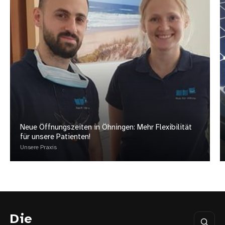
Neue Öffnungszeiten in Öhningen: Mehr Flexibilität
für unsere Patienten!
Unsere Praxis
Die