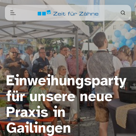
Einweihungsparty
für unsere neue
Praxis in
Gailingen