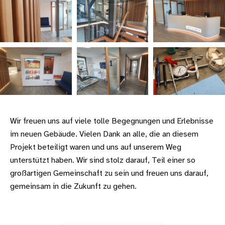
Wir freuen uns auf viele tolle Begegnungen und Erlebnisse
im neuen Gebäude. Vielen Dank an alle, die an diesem
Projekt beteiligt waren und uns auf unserem Weg
unterstützt haben. Wir sind stolz darauf, Teil einer so
großartigen Gemeinschaft zu sein und freuen uns darauf,
gemeinsam in die Zukunft zu gehen.