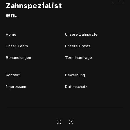
Zahnspezialist
en.
Home
Unsere Zahnärzte
Unser Team
Unsere Praxis
Behandlungen
Terminanfrage
Kontakt
Bewerbung
Impressum
Datenschutz